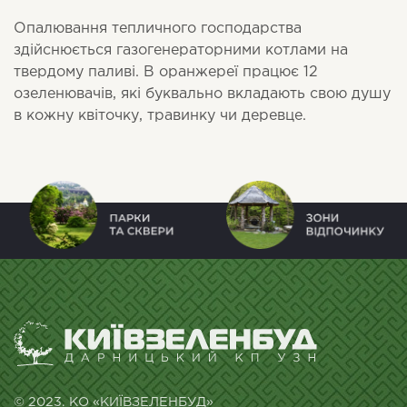
Опалювання тепличного господарства
здійснюється газогенераторними котлами на
твердому паливі. В оранжереї працює 12
озеленювачів, які буквально вкладають свою душу
в кожну квіточку, травинку чи деревце.
© 2023. КО «КИЇВЗЕЛЕНБУД»