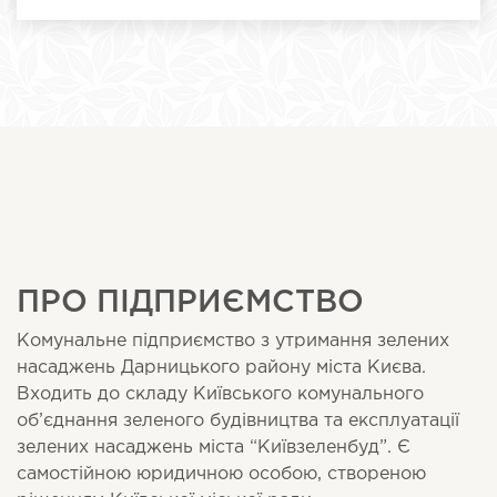
ПРО ПІДПРИЄМСТВО
Комунальне підприємство з утримання зелених
насаджень Дарницького району міста Києва.
Входить до складу Київського комунального
об’єднання зеленого будівництва та експлуатації
зелених насаджень міста “Київзеленбуд”. Є
самостійною юридичною особою, створеною