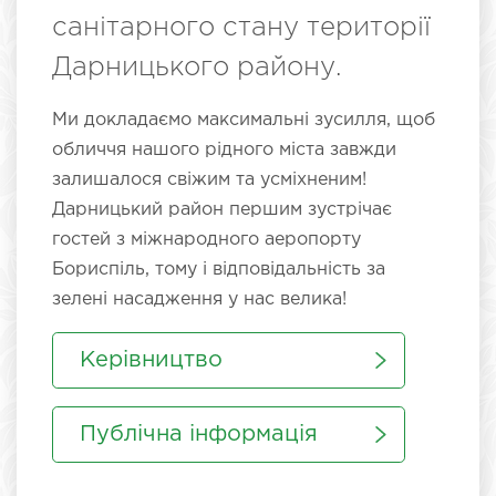
санітарного стану території
Дарницького району.
Ми докладаємо максимальні зусилля, щоб
обличчя нашого рідного міста завжди
залишалося свіжим та усміхненим!
Дарницький район першим зустрічає
гостей з міжнародного аеропорту
Бориспіль, тому і відповідальність за
зелені насадження у нас велика!
Керівництво
Публічна інформація