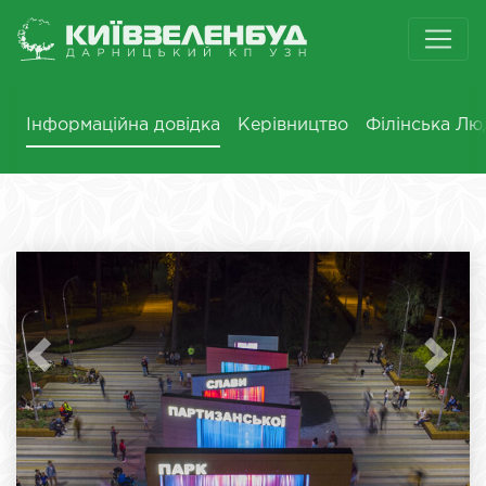
Інформаційна довідка
Керівництво
Філінська Лю