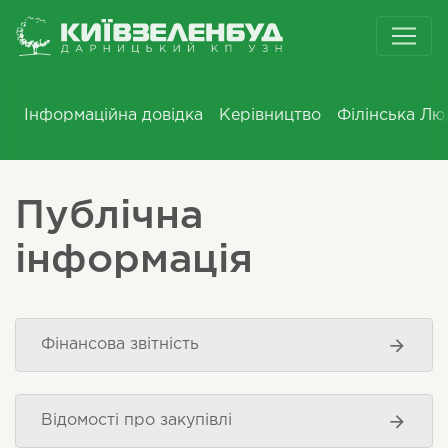
Інформаційна довідка
Керівництво
Філінська Лю
Публічна
інформація
Фінансова звітність
Відомості про закупівлі