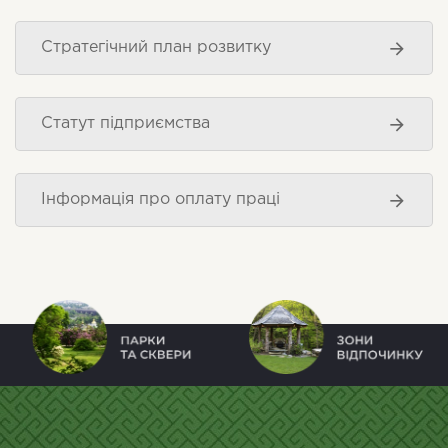
Стратегічний план розвитку
Статут підприємства
Інформація про оплату праці