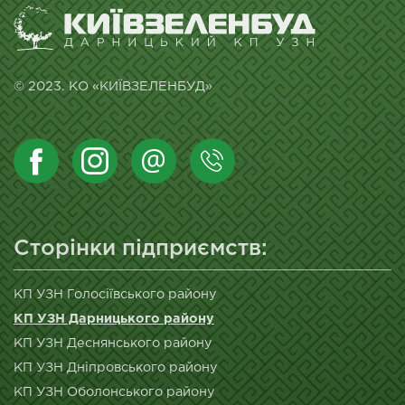
© 2023. КО «КИЇВЗЕЛЕНБУД»
Сторінки підприємств:
КП УЗН Голосіївського району
КП УЗН Дарницького району
КП УЗН Деснянського району
КП УЗН Дніпровського району
КП УЗН Оболонського району